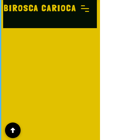
BIROSCA CARIOCA