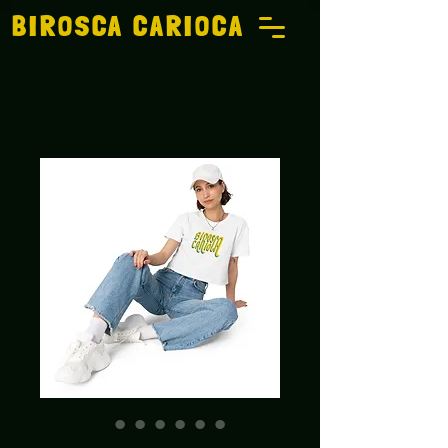
BIROSCA CARIOCA